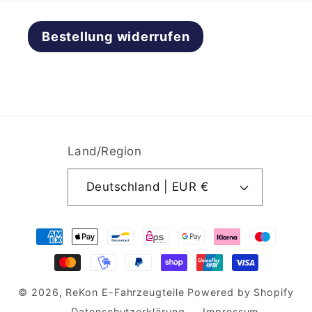
Bestellung widerrufen
Land/Region
Deutschland | EUR €
Zahlungsmethoden
© 2026,
ReKon E-Fahrzeugteile
Powered by Shopify