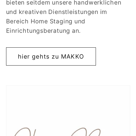
bieten seitdem unsere handwerklichen
und kreativen Dienstleistungen im
Bereich Home Staging und
Einrichtungsberatung an.
hier gehts zu MAKKO