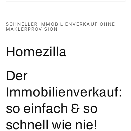
SCHNELLER IMMOBILIENVERKAUF OHNE
MAKLERPROVISION
Homezilla
Der
Immobilienverkauf:
so einfach & so
schnell wie nie!