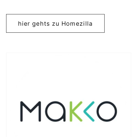
hier gehts zu Homezilla