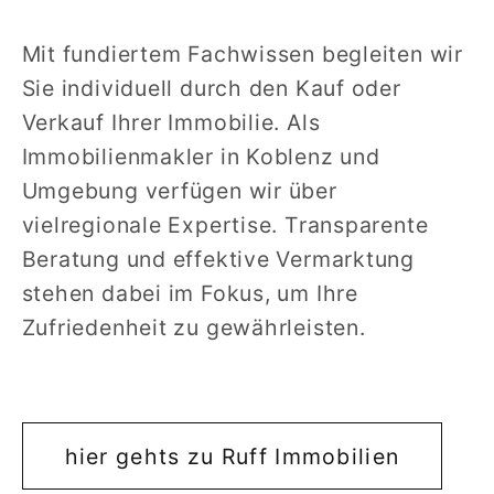
Mit fundiertem Fachwissen begleiten wir
Sie individuell durch den Kauf oder
Verkauf Ihrer Immobilie. Als
Immobilienmakler in Koblenz und
Umgebung verfügen wir über
vielregionale Expertise. Transparente
Beratung und effektive Vermarktung
stehen dabei im Fokus, um Ihre
Zufriedenheit zu gewährleisten.
hier gehts zu Ruff Immobilien