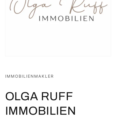
IMMOBILIENMAKLER
OLGA RUFF
IMMOBILIEN