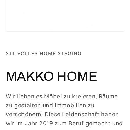
STILVOLLES HOME STAGING
MAKKO HOME
Wir lieben es Möbel zu kreieren, Räume
zu gestalten und Immobilien zu
verschönern. Diese Leidenschaft haben
wir im Jahr 2019 zum Beruf gemacht und