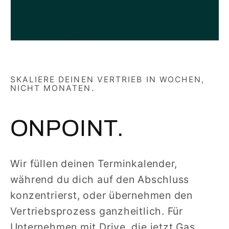
SKALIERE DEINEN VERTRIEB IN WOCHEN,
NICHT MONATEN.
ONPOINT.
Wir füllen deinen Terminkalender,
während du dich auf den Abschluss
konzentrierst, oder übernehmen den
Vertriebsprozess ganzheitlich. Für
Unternehmen mit Drive, die jetzt Gas