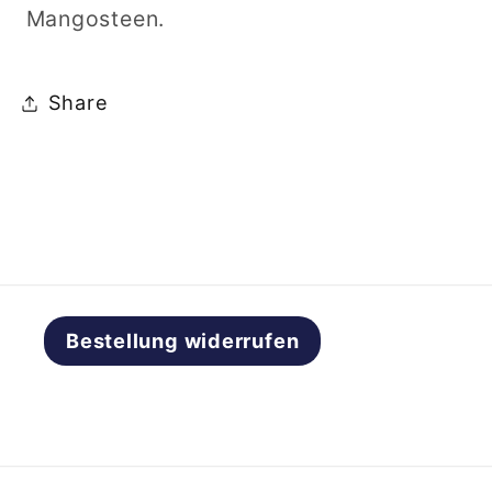
Mangosteen.
Share
Bestellung widerrufen