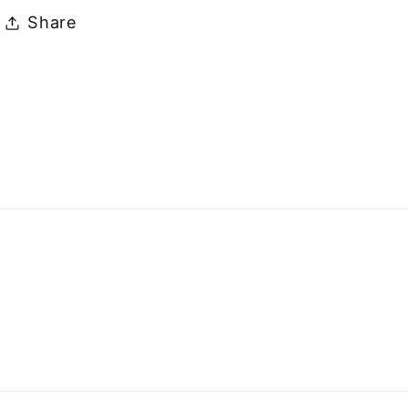
Share