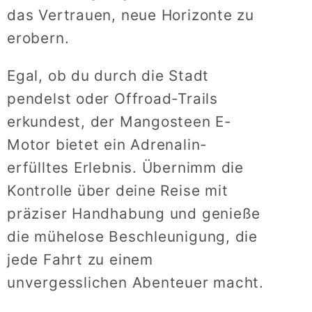
das Vertrauen, neue Horizonte zu
erobern.
Egal, ob du durch die Stadt
pendelst oder Offroad-Trails
erkundest, der Mangosteen E-
Motor bietet ein Adrenalin-
erfülltes Erlebnis. Übernimm die
Kontrolle über deine Reise mit
präziser Handhabung und genieße
die mühelose Beschleunigung, die
jede Fahrt zu einem
unvergesslichen Abenteuer macht.