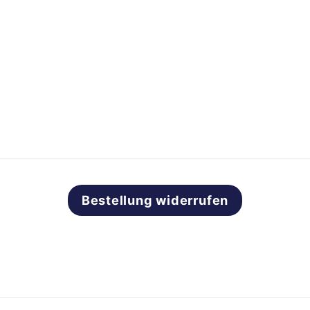
Bestellung widerrufen