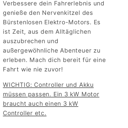
Verbessere dein Fahrerlebnis und
genieße den Nervenkitzel des
Bürstenlosen Elektro-Motors. Es
ist Zeit, aus dem Alltäglichen
auszubrechen und
außergewöhnliche Abenteuer zu
erleben. Mach dich bereit für eine
Fahrt wie nie zuvor!
WICHTIG: Controller und Akku
müssen passen. Ein 3 kW Motor
braucht auch einen 3 kW
Controller etc.