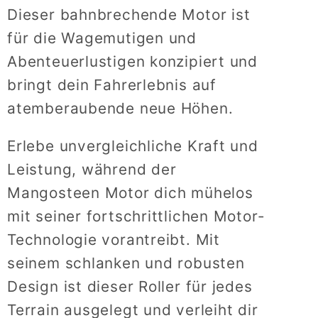
Dieser bahnbrechende Motor ist
für die Wagemutigen und
Abenteuerlustigen konzipiert und
bringt dein Fahrerlebnis auf
atemberaubende neue Höhen.
Erlebe unvergleichliche Kraft und
Leistung, während der
Mangosteen Motor dich mühelos
mit seiner fortschrittlichen Motor-
Technologie vorantreibt. Mit
seinem schlanken und robusten
Design ist dieser Roller für jedes
Terrain ausgelegt und verleiht dir