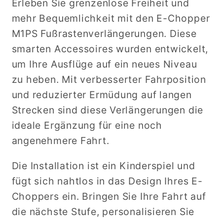
Erleben Sie grenzenlose Freiheit und
mehr Bequemlichkeit mit den E-Chopper
M1PS Fußrastenverlängerungen. Diese
smarten Accessoires wurden entwickelt,
um Ihre Ausflüge auf ein neues Niveau
zu heben. Mit verbesserter Fahrposition
und reduzierter Ermüdung auf langen
Strecken sind diese Verlängerungen die
ideale Ergänzung für eine noch
angenehmere Fahrt.
Die Installation ist ein Kinderspiel und
fügt sich nahtlos in das Design Ihres E-
Choppers ein. Bringen Sie Ihre Fahrt auf
die nächste Stufe, personalisieren Sie