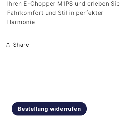
Ihren E-Chopper M1PS und erleben Sie
Fahrkomfort und Stil in perfekter
Harmonie
Share
Bestellung widerrufen