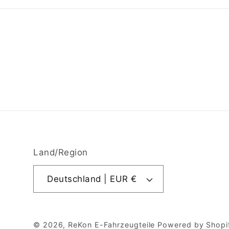
Land/Region
Deutschland | EUR €
© 2026,
ReKon E-Fahrzeugteile
Powered by Shopi