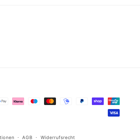
tionen
AGB
Widerrufsrecht