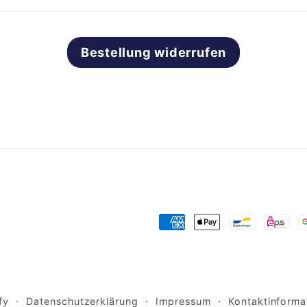
Bestellung widerrufen
Zahlungsmethoden
fy
Datenschutzerklärung
Impressum
Kontaktinforma